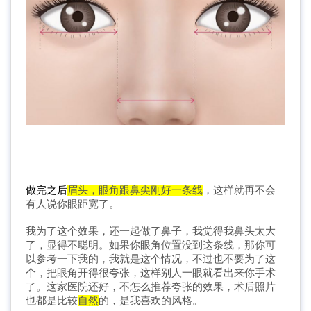
做完之后
眉头，眼角跟鼻尖刚好一条线
，这样就再不会
有人说你眼距宽了。
我为了这个效果，还一起做了鼻子，我觉得我鼻头太大
了，显得不聪明。如果你眼角位置没到这条线，那你可
以参考一下我的，我就是这个情况，不过也不要为了这
个，把眼角开得很夸张，这样别人一眼就看出来你手术
了。这家医院还好，不怎么推荐夸张的效果，术后照片
也都是比较
自然
的，是我喜欢的风格。