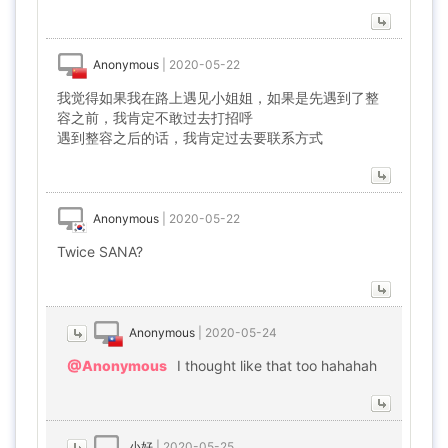
Anonymous
|
2020-05-22
我觉得如果我在路上遇见小姐姐，如果是先遇到了整
容之前，我肯定不敢过去打招呼
遇到整容之后的话，我肯定过去要联系方式
Anonymous
|
2020-05-22
Twice SANA?
Anonymous
|
2020-05-24
@Anonymous
I thought like that too hahahah
小好
|
2020-05-25