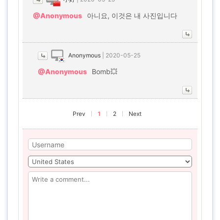
@Anonymous
아니요, 이것은 내 사진입니다
Anonymous
|
2020-05-25
@Anonymous
Bomb💥
Prev
1
2
Next