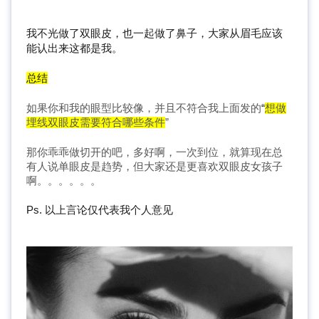
我不光做了双眼皮，也一起做了鼻子，大家从眉毛应该
能认出来这都是我。
总结
“
如果你和我的眼型比较像，并且不符合我上面发的
想做
埋线双眼皮需要符合哪些条件
”
那你乖乖做切开的吧，多好啊，一次到位，就算现在总
有人说单眼皮是趋势，但大家还是更喜欢双眼皮女孩子
啊。。。。。。
Ps. 以上言论仅代表我个人意见