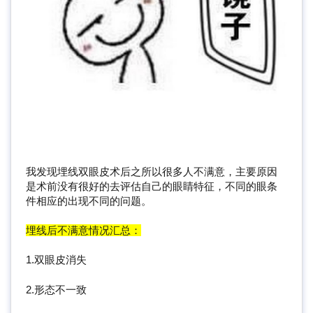
我发现埋线双眼皮术后之所以很多人不满意，主要原因
是术前没有很好的去评估自己的眼睛特征，不同的眼条
件相应的出现不同的问题。
埋线后不满意情况汇总：
1.双眼皮消失
2.形态不一致