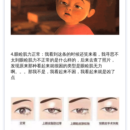
4.眼睑肌力正常：我看到这条的时候还笑来着，我寻思不
太到眼睑肌力不正常的是什么样的，后来去查了照片，
发现原来那种看起来就很困的类型是眼睑肌无力
啊。。。那我不是，我看起来不困，我看起来就是凶了
点