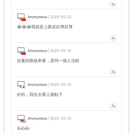
Anonymous
|
2020-05-22
😭😭😭我就是上眼皮好厚好厚
Anonymous
|
2020-05-22
從畫的眼線來看，是同一個人沒錯
Anonymous
|
2020-05-22
好的，我先去看上篇帖子
Anonymous
|
2020-05-22
👍👍👍