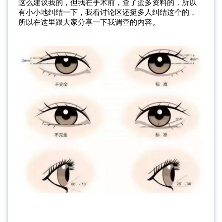
这么建议我的，但我在手术前，查了蛮多资料的，所以
有小小地纠结一下，我看讨论区还挺多人纠结这个的，
所以在这里跟大家分享一下我调查的内容。