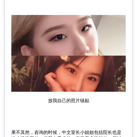
放我自己的照片镇贴
果不其然，咨询的时候，中文室长小姐姐包括院长也是