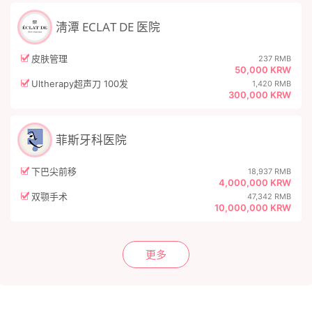
淸潭 ECLAT DE 医院
皮肤管理
237 RMB
50,000 KRW
Ultherapy超声刀 100发
1,420 RMB
300,000 KRW
菲斯牙科医院
下巴尖前移
18,937 RMB
4,000,000 KRW
双颚手术
47,342 RMB
10,000,000 KRW
更多