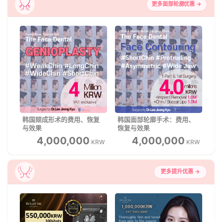
更多面部轮廓优惠 →
韩国颏成形术的费用、恢复
韩国面部轮廓手术：费用、
与效果
恢复与效果
4,000,000
4,000,000
KRW
KRW
更多提升优惠 →