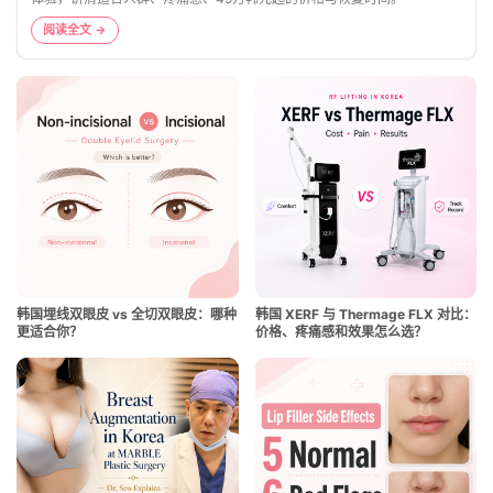
阅读全文 →
韩国埋线双眼皮 vs 全切双眼皮：哪种
韩国 XERF 与 Thermage FLX 对比：
更适合你？
价格、疼痛感和效果怎么选？