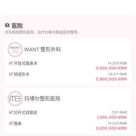
医院
🏥
浏览韩国整形医院、治疗价格与精选医院推荐。
WANT 整形外科
开放式隆鼻术
14,203 RMB
3,000,000 KRW
颏成形术
26,511 RMB
5,600,000 KRW
玛博尔整形医院
切开式双眼皮
7,101 RMB
1,500,000 KRW
隆鼻
14,203 RMB
3,000,000 KRW