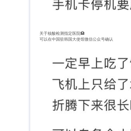
关于核酸检测指定医院🏥
可以在中国驻韩国大使馆微信公众号确认