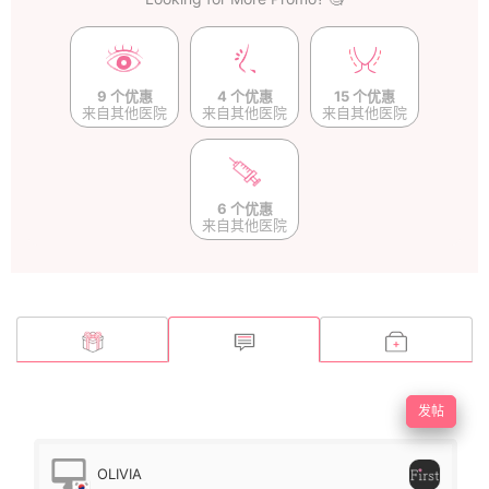
9 个优惠
4 个优惠
15 个优惠
来自其他医院
来自其他医院
来自其他医院
6 个优惠
来自其他医院
发帖
OLIVIA