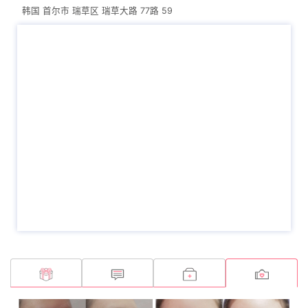
大韩眼睑整形学会会员
韩国 首尔市 瑞草区 瑞草大路 77路 59
大韩隆鼻学会会员
大韩乳房外科学会会员
大韩面部拉皮学会会员
大韩颅面外科学会会员