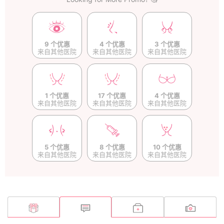
9 个优惠
4 个优惠
3 个优惠
来自其他医院
来自其他医院
来自其他医院
1 个优惠
17 个优惠
4 个优惠
来自其他医院
来自其他医院
来自其他医院
5 个优惠
8 个优惠
10 个优惠
来自其他医院
来自其他医院
来自其他医院