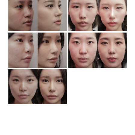
隆鼻
隆鼻
隆鼻
隆鼻
隆鼻