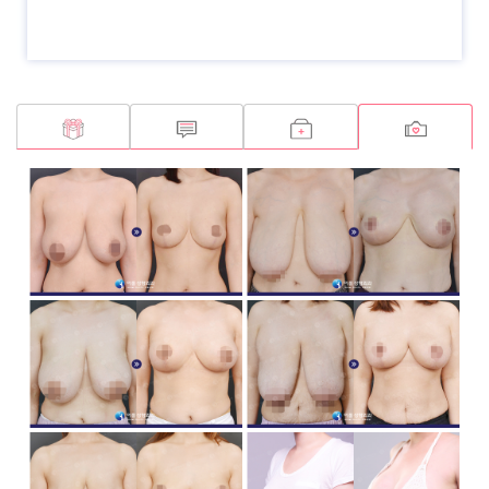
胸部缩小
胸部缩小
胸部缩小
胸部缩小