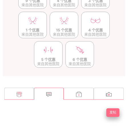
9 个优惠
4 个优惠
3 个优惠
来自其他医院
来自其他医院
来自其他医院
1 个优惠
15 个优惠
4 个优惠
来自其他医院
来自其他医院
来自其他医院
5 个优惠
6 个优惠
来自其他医院
来自其他医院
发帖