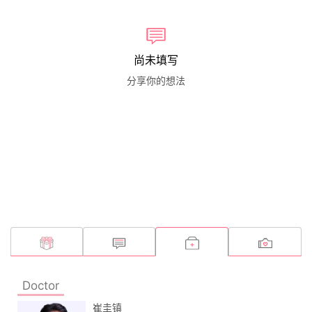
尚未填写
分享你的想法
Doctor
崔圭镇