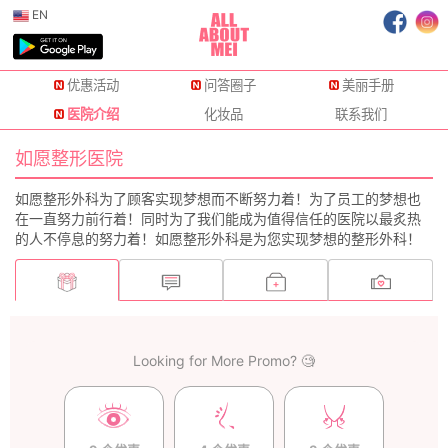
EN
优惠活动
问答圈子
美丽手册
医院介绍
化妆品
联系我们
如愿整形医院
如愿整形外科为了顾客实现梦想而不断努力着！为了员工的梦想也
在一直努力前行着！同时为了我们能成为值得信任的医院以最炙热
的人不停息的努力着！如愿整形外科是为您实现梦想的整形外科！
Looking for More Promo? 🧐