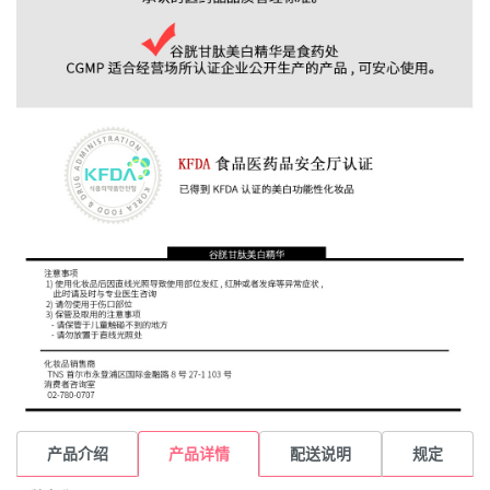
产品介绍
产品详情
配送说明
规定