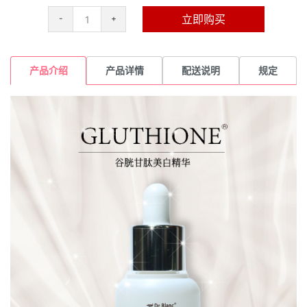
-
+
立即购买
产品介绍
产品详情
配送说明
规定